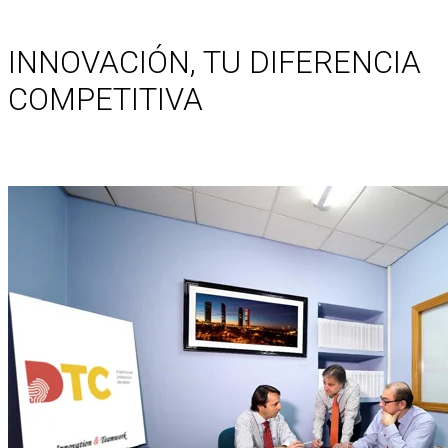
INNOVACIÓN, TU DIFERENCIA
COMPETITIVA