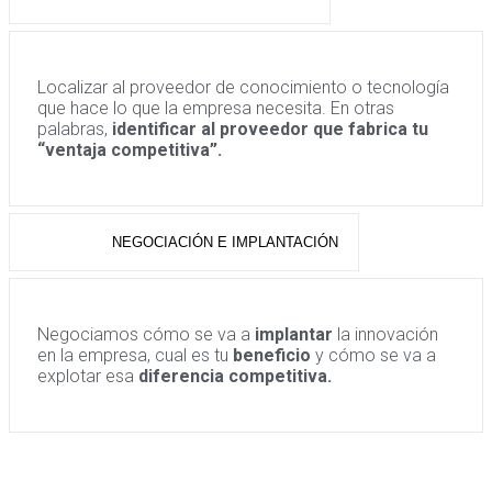
Localizar al proveedor de conocimiento o tecnología
que hace lo que la empresa necesita. En otras
palabras,
identificar al proveedor que fabrica tu
“ventaja competitiva”.
NEGOCIACIÓN E IMPLANTACIÓN
Negociamos cómo se va a
implantar
la innovación
en la empresa, cual es tu
beneficio
y cómo se va a
explotar esa
diferencia competitiva.