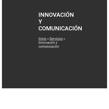
INNOVACIÓN
Y
COMUNICACIÓN
Inicio
»
Servicios
»
Innovación y
comunicación