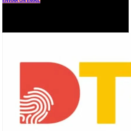
ENVIAR UN EMAIL