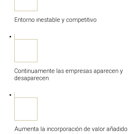
Entorno inestable y competitivo
Continuamente las empresas aparecen y
desaparecen
Aumenta la incorporación de valor añadido