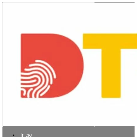
Inicio