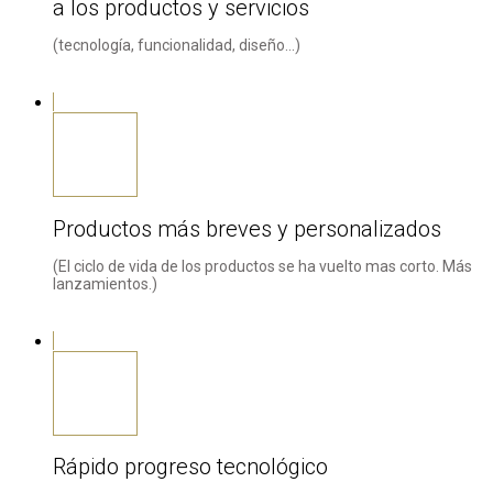
a los productos y servicios
(tecnología, funcionalidad, diseño…)
Productos más breves y personalizados
(El ciclo de vida de los productos se ha vuelto mas corto. Más
lanzamientos.)
Rápido progreso tecnológico