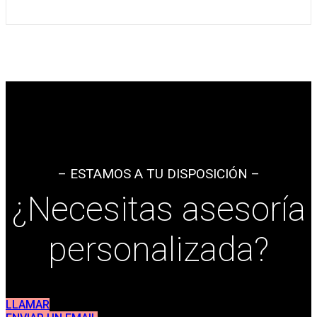
– ESTAMOS A TU DISPOSICIÓN –
¿Necesitas asesoría
personalizada?
LLAMAR