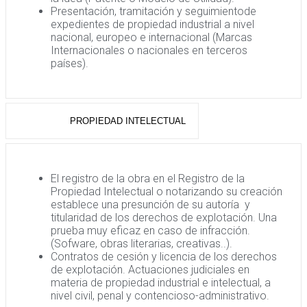
Presentación, tramitación y seguimientode
expedientes de propiedad industrial a nivel
nacional, europeo e internacional (Marcas
Internacionales o nacionales en terceros
países).
PROPIEDAD INTELECTUAL
El registro de la obra en el Registro de la
Propiedad Intelectual o notarizando su creación
establece una presunción de su autoría y
titularidad de los derechos de explotación. Una
prueba muy eficaz en caso de infracción.
(Sofware, obras literarias, creativas..).
Contratos de cesión y licencia de los derechos
de explotación. Actuaciones judiciales en
materia de propiedad industrial e intelectual, a
nivel civil, penal y contencioso-administrativo.