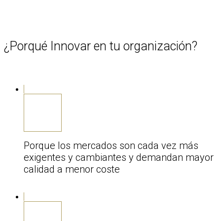
¿Porqué Innovar en tu organización?
Porque los mercados son cada vez más
exigentes y cambiantes y demandan mayor
calidad a menor coste