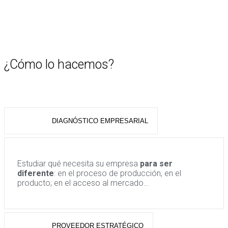
¿Cómo lo hacemos?
DIAGNÓSTICO EMPRESARIAL
Estudiar qué necesita su empresa
para ser
diferente
: en el proceso de producción, en el
producto; en el acceso al mercado…
PROVEEDOR ESTRATÉGICO