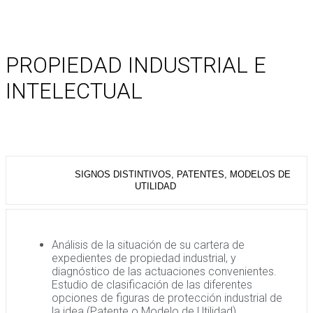
PROPIEDAD INDUSTRIAL E
INTELECTUAL
SIGNOS DISTINTIVOS, PATENTES, MODELOS DE
UTILIDAD
Análisis de la situación de su cartera de
expedientes de propiedad industrial, y
diagnóstico de las actuaciones convenientes.
Estudio de clasificación de las diferentes
opciones de figuras de protección industrial de
la idea (Patente o Modelo de Utilidad).