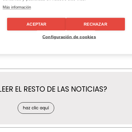
Más información
ACEPTAR
RECHAZAR
Configuración de cookies
LEER EL RESTO DE LAS NOTICIAS?
haz clic aquí