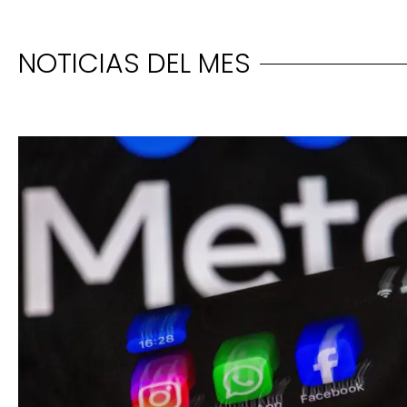
NOTICIAS DEL MES