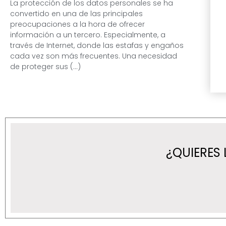
La protección de los datos personales se ha
convertido en una de las principales
preocupaciones a la hora de ofrecer
información a un tercero. Especialmente, a
través de Internet, donde las estafas y engaños
cada vez son más frecuentes. Una necesidad
de proteger sus (...)
¿QUIERES 