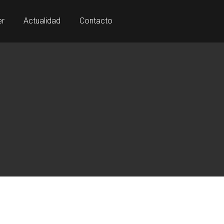
er
Actualidad
Contacto