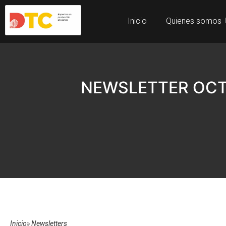
Inicio
Quienes somos
NEWSLETTER OCT
Inicio
»
Newsletters