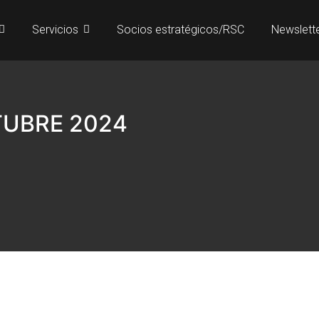
Servicios
Socios estratégicos/RSC
Newslett
UBRE 2024