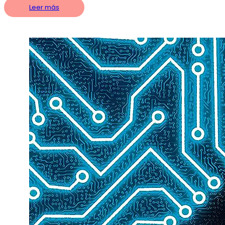
Leer más