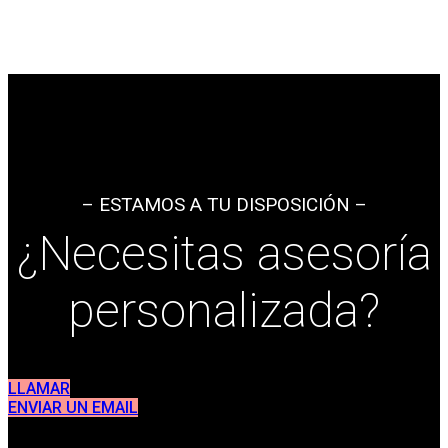
– ESTAMOS A TU DISPOSICIÓN –
¿Necesitas asesoría
personalizada?
LLAMAR
ENVIAR UN EMAIL