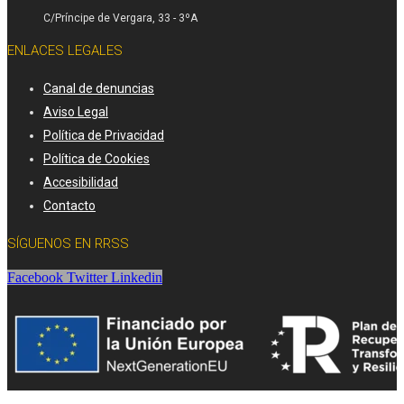
C/Príncipe de Vergara, 33 - 3ºA
ENLACES LEGALES
Canal de denuncias
Aviso Legal
Política de Privacidad
Política de Cookies
Accesibilidad
Contacto
SÍGUENOS EN RRSS
Facebook
Twitter
Linkedin