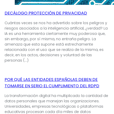
DECÁLOGO PROTECCIÓN DE PRIVACIDAD
Cuántas veces se nos ha advertido sobre los peligros y
riesgos asociados a la inteligencia artificial, ¿verdad? La
IA es una herramienta ciertamente muy poderosa que,
sin embargo, por sí misma, no entraña peligro. La
amenaza que esta supone está estrechamente
relacionada con el uso que se realiza de la misma, es
decir, en los actos, decisiones y voluntad de las
personas (...)
POR QUÉ LAS ENTIDADES ESPAÑOLAS DEBEN DE
TOMARSE EN SERIO EL CUMPLIMIENTO DEL RDPD
La transformación digital ha multiplicado la cantidad de
datos personales que manejan las organizaciones.
Universidades, empresas tecnológicas o plataformas
educativas procesan cada día miles de datos