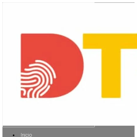
Inicio