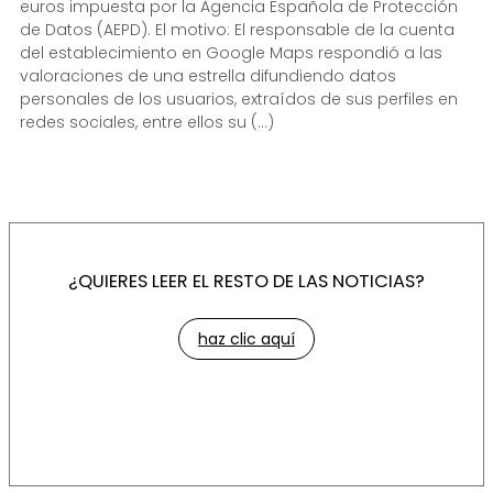
euros impuesta por la Agencia Española de Protección
de Datos (AEPD). El motivo: El responsable de la cuenta
del establecimiento en Google Maps respondió a las
valoraciones de una estrella difundiendo datos
personales de los usuarios, extraídos de sus perfiles en
redes sociales, entre ellos su (...)
¿QUIERES LEER EL RESTO DE LAS NOTICIAS?
haz clic aquí