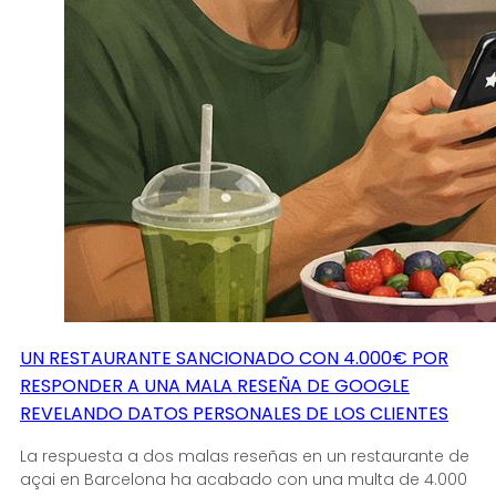
UN RESTAURANTE SANCIONADO CON 4.000€ POR
RESPONDER A UNA MALA RESEÑA DE GOOGLE
REVELANDO DATOS PERSONALES DE LOS CLIENTES
La respuesta a dos malas reseñas en un restaurante de
açai en Barcelona ha acabado con una multa de 4.000