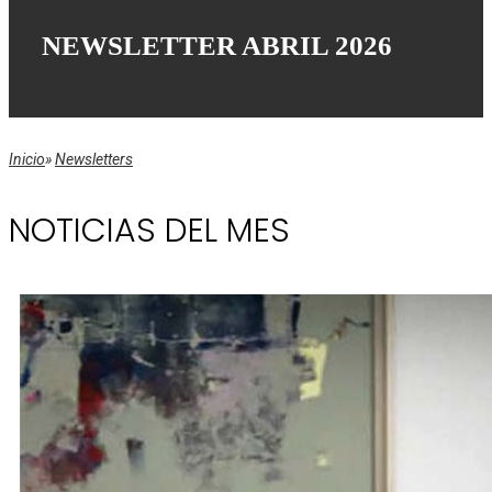
NEWSLETTER ABRIL 2026
Inicio
»
Newsletters
NOTICIAS DEL MES