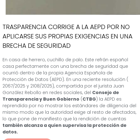
TRASPARENCIA CORRIGE A LA AEPD POR NO
APLICARSE SUS PROPIAS EXIGENCIAS EN UNA
BRECHA DE SEGURIDAD
En casa de herrero, cuchillo de palo. Este refrán español
casa perfectamente con una brecha de seguridad que
ocurrió dentro de la propia Agencia Española de
Protección de Datos (AEPD). En una reciente resolución (
2067/2025 y 2108/2025), compartida por el jurista Juan
González Rebollo en redes sociales, del
Consejo de
Transparencia y Buen Gobierno
(
CTBG
) la AEPD es
reprendida por no mostrar los estándares de diligencia del
mismo modo que la autoridad exige al resto de afectados,
lo que pone de manifiesto que la rendición de cuentas
también alcanza a quien supervisa la protección de
datos.