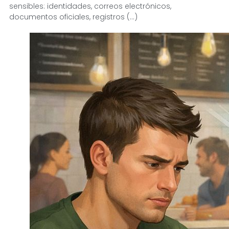
sensibles: identidades, correos electrónicos,
documentos oficiales, registros (...)