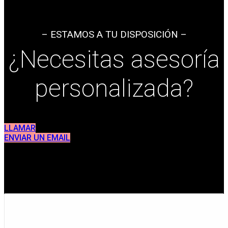
– ESTAMOS A TU DISPOSICIÓN –
¿Necesitas asesoría
personalizada?
LLAMAR
ENVIAR UN EMAIL