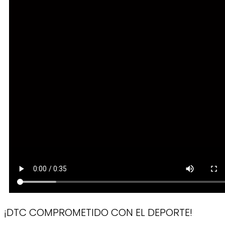
¡DTC COMPROMETIDO CON EL DEPORTE!