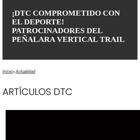
¡DTC COMPROMETIDO CON
EL DEPORTE!
PATROCINADORES DEL
PEÑALARA VERTICAL TRAIL
Inicio
»
Actualidad
ARTÍCULOS DTC