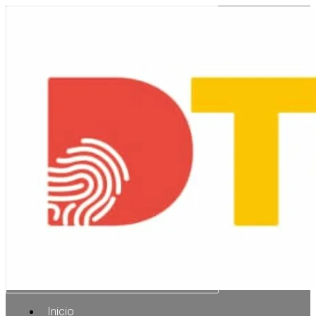
Inicio