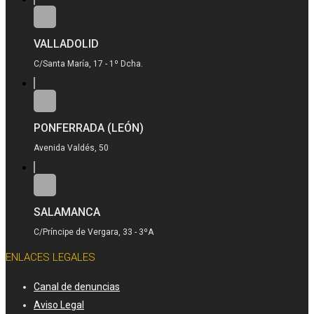
VALLADOLID
C/Santa María, 17 - 1º Dcha.
PONFERRADA (LEÓN)
Avenida Valdés, 50
SALAMANCA
C/Príncipe de Vergara, 33 - 3ºA
ENLACES LEGALES
Canal de denuncias
Aviso Legal